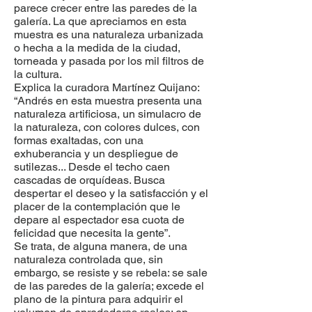
parece crecer entre las paredes de la
galería. La que apreciamos en esta
muestra es una naturaleza urbanizada
o hecha a la medida de la ciudad,
torneada y pasada por los mil filtros de
la cultura.
Explica la curadora Martínez Quijano:
“Andrés en esta muestra presenta una
naturaleza artificiosa, un simulacro de
la naturaleza, con colores dulces, con
formas exaltadas, con una
exhuberancia y un despliegue de
sutilezas... Desde el techo caen
cascadas de orquídeas. Busca
despertar el deseo y la satisfacción y el
placer de la contemplación que le
depare al espectador esa cuota de
felicidad que necesita la gente”.
Se trata, de alguna manera, de una
naturaleza controlada que, sin
embargo, se resiste y se rebela: se sale
de las paredes de la galería; excede el
plano de la pintura para adquirir el