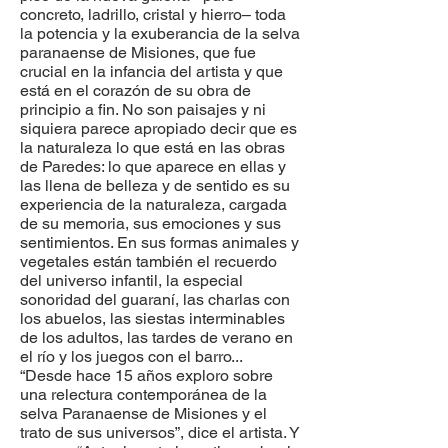
concreto, ladrillo, cristal y hierro– toda
la potencia y la exuberancia de la selva
paranaense de Misiones, que fue
crucial en la infancia del artista y que
está en el corazón de su obra de
principio a fin. No son paisajes y ni
siquiera parece apropiado decir que es
la naturaleza lo que está en las obras
de Paredes: lo que aparece en ellas y
las llena de belleza y de sentido es su
experiencia de la naturaleza, cargada
de su memoria, sus emociones y sus
sentimientos. En sus formas animales y
vegetales están también el recuerdo
del universo infantil, la especial
sonoridad del guaraní, las charlas con
los abuelos, las siestas interminables
de los adultos, las tardes de verano en
el río y los juegos con el barro...
“Desde hace 15 años exploro sobre
una relectura contemporánea de la
selva Paranaense de Misiones y el
trato de sus universos”, dice el artista. Y