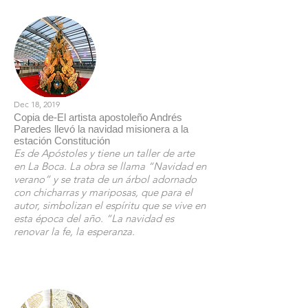
Dec 18, 2019
Copia de-El artista apostoleño Andrés
Paredes llevó la navidad misionera a la
estación Constitución
Es de Apóstoles y tiene un taller de arte
en La Boca. La obra se llama “Navidad en
verano” y se trata de un árbol adornado
con chicharras y mariposas, que para el
autor, simbolizan el espíritu que se vive en
esta época del año. “La navidad es
renovar la fe, la esperanza.
Leer