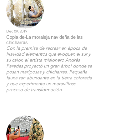
Dec 09, 2019
Copia de-La moraleja navideña de las
chicharras
Con la premisa de recrear en época de
Navidad elementos que evoquen el sur y
su calor, el artista misionero Andrés
Paredes proyectó un gran árbol donde se
posan mariposas y chicharras. Pequeña
fauna tan abundante en la tierra colorada
y que experimenta un maravilloso
proceso de transformación.
Leer