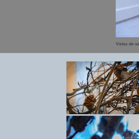
Vistas de s