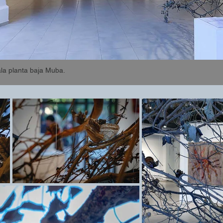
ala planta baja Muba.